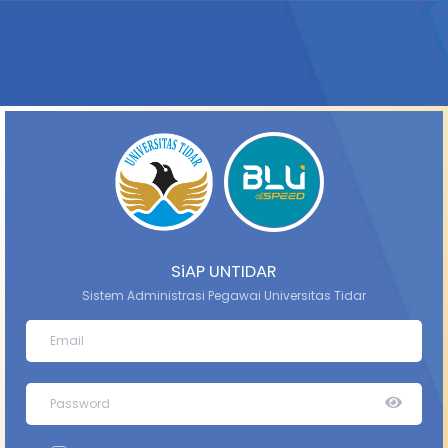
SiAP UNTIDAR
Sistem Administrasi Pegawai Universitas Tidar